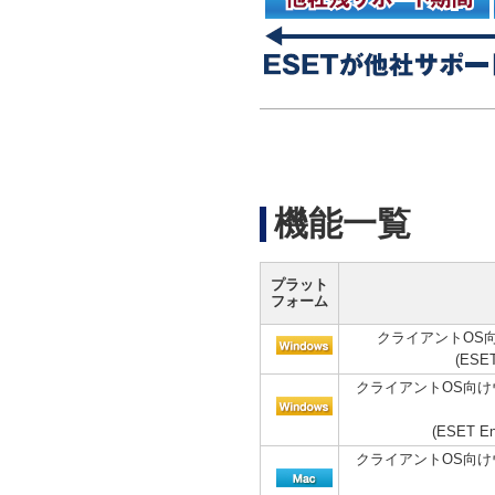
機能一覧
プラット
フォーム
クライアントOS
(ESET
クライアントOS向
(ESET 
クライアントOS向