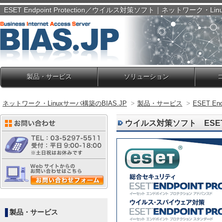
ESET Endpoint Protection／ウイルス対策ソフト｜ネットワーク・Lin
製品・サービス
ソリューション
ネットワーク・Linuxサーバ構築のBIAS.JP
>
製品・サービス
>
ESET E
ウイルス対策ソフト ESET 
製品・サービス