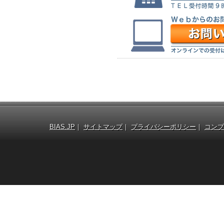
BIAS.JP
｜
サイトマップ
｜
プライバシーポリシー
｜
コンプ