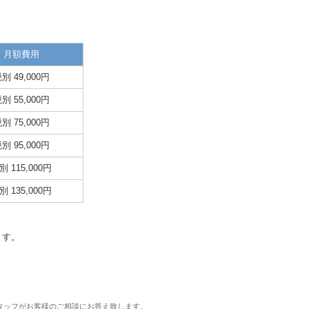
月額費用
別 49,000円
別 55,000円
別 75,000円
別 95,000円
別 115,000円
別 135,000円
ます。
タッフがお客様のご相談にお答え致します。