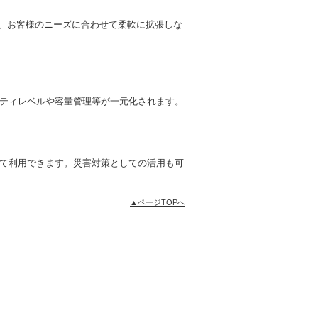
く、お客様のニーズに合わせて柔軟に拡張しな
ティレベルや容量管理等が一元化されます。
て利用できます。災害対策としての活用も可
▲ページTOPへ