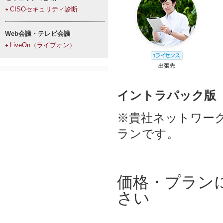
CISOセキュリティ診断
Web会議・テレビ会議
LiveOn（ライブオン）
イントラパック版
※貴社ネットワーク
ランです。
価格・プラン
さい