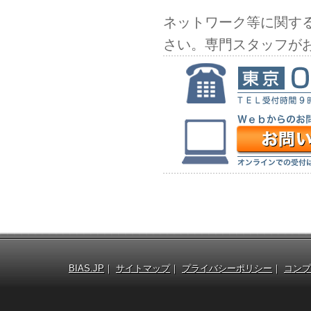
ネットワーク等に関す
さい。専門スタッフが
BIAS.JP
｜
サイトマップ
｜
プライバシーポリシー
｜
コンプ