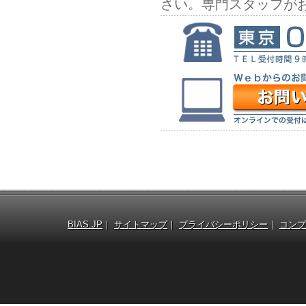
さい。専門スタッフが
BIAS.JP
｜
サイトマップ
｜
プライバシーポリシー
｜
コンプ