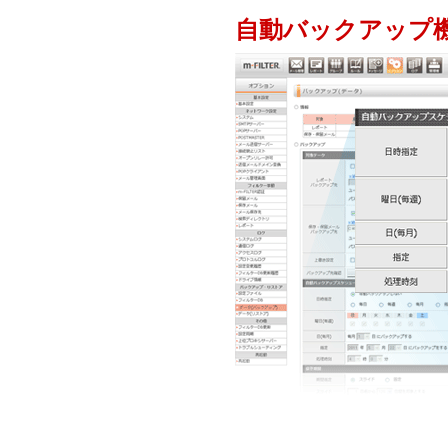
自動バックアップ