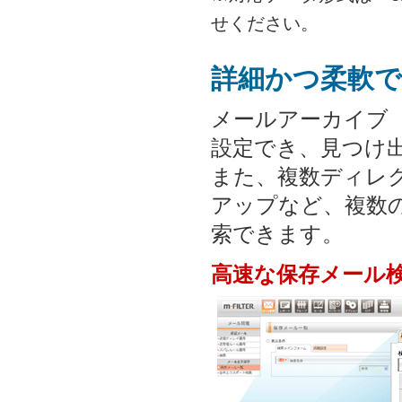
せください。
詳細かつ柔軟で
メールアーカイブ
設定でき、見つけ
また、複数ディレ
アップなど、複数
索できます。
高速な保存メール