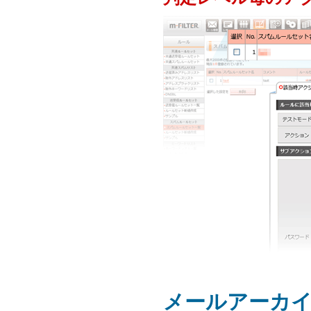
メールアーカ